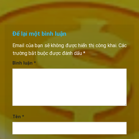
Để lại một bình luận
Email của bạn sẽ không được hiển thị công khai.
Các
trường bắt buộc được đánh dấu
*
Bình luận
*
Tên
*