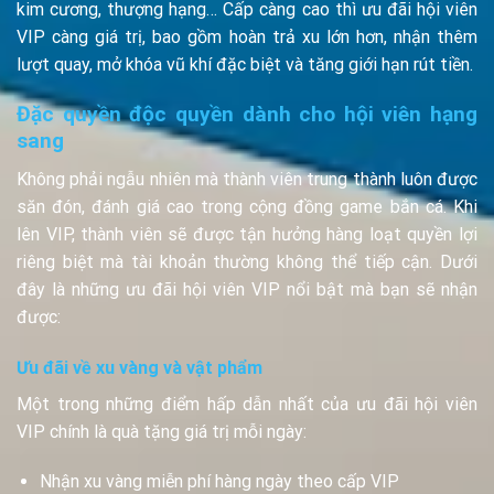
kim cương, thượng hạng… Cấp càng cao thì ưu đãi hội viên
VIP càng giá trị, bao gồm hoàn trả xu lớn hơn, nhận thêm
lượt quay, mở khóa vũ khí đặc biệt và tăng giới hạn rút tiền.
Đặc quyền độc quyền dành cho hội viên hạng
sang
Không phải ngẫu nhiên mà thành viên trung thành luôn được
săn đón, đánh giá cao trong cộng đồng game bắn cá. Khi
lên VIP, thành viên sẽ được tận hưởng hàng loạt quyền lợi
riêng biệt mà tài khoản thường không thể tiếp cận. Dưới
đây là những ưu đãi hội viên VIP nổi bật mà bạn sẽ nhận
được:
Ưu đãi về xu vàng và vật phẩm
Một trong những điểm hấp dẫn nhất của ưu đãi hội viên
VIP chính là quà tặng giá trị mỗi ngày:
Nhận xu vàng miễn phí hàng ngày theo cấp VIP