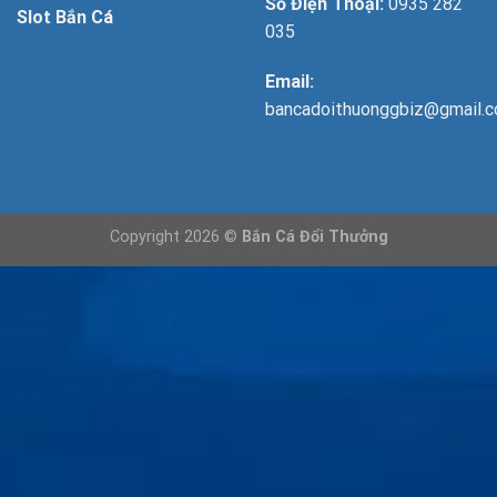
Số Điện Thoại:
0935 282
Slot Bắn Cá
035
Email:
bancadoithuonggbiz@gmail.
Copyright 2026 ©
Bắn Cá Đổi Thưởng