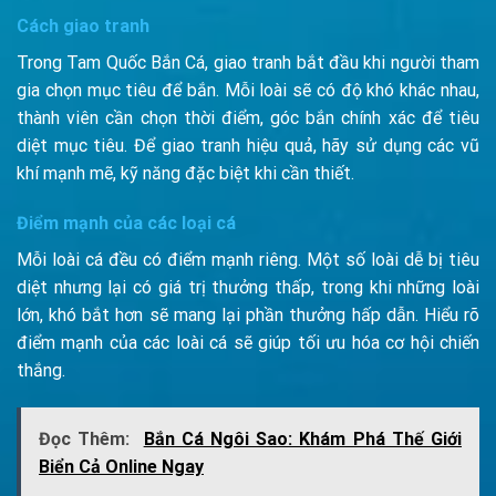
Cách giao tranh
Trong Tam Quốc Bắn Cá, giao tranh bắt đầu khi người tham
gia chọn mục tiêu để bắn. Mỗi loài sẽ có độ khó khác nhau,
thành viên cần chọn thời điểm, góc bắn chính xác để tiêu
diệt mục tiêu. Để giao tranh hiệu quả, hãy sử dụng các vũ
khí mạnh mẽ, kỹ năng đặc biệt khi cần thiết.
Điểm mạnh của các loại cá
Mỗi loài cá đều có điểm mạnh riêng. Một số loài dễ bị tiêu
diệt nhưng lại có giá trị thưởng thấp, trong khi những loài
lớn, khó bắt hơn sẽ mang lại phần thưởng hấp dẫn. Hiểu rõ
điểm mạnh của các loài cá sẽ giúp tối ưu hóa cơ hội chiến
thắng.
Đọc Thêm:
Bắn Cá Ngôi Sao: Khám Phá Thế Giới
Biển Cả Online Ngay