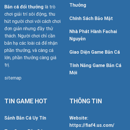
Thưởng
Bắn cá đổi thưởng
là trò
chơi giải trí sôi động, thu
Chính Sách Bảo Mật
hút người chơi với cách chơi
đơn giản nhưng đầy thử
Nhà Phát Hành Fachai
thách. Người chơi chỉ cần
Nguyễn
bắn hạ các loài cá để nhận
phần thưởng, và càng cá
Giao Diện Game Bắn Cá
lớn, phần thưởng càng giá
trị.
Tính Năng Game Bắn Cá
Mới
sitemap
TIN GAME HOT
THÔNG TIN
Sảnh Bắn Cá Uy Tín
Website:
https://fiaf4.us.com/