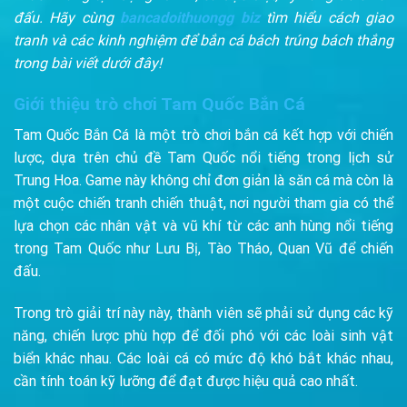
đấu. Hãy cùng
bancadoithuongg biz
tìm hiểu cách giao
tranh và các kinh nghiệm để bắn cá bách trúng bách thắng
trong bài viết dưới đây!
Giới thiệu trò chơi Tam Quốc Bắn Cá
Tam Quốc Bắn Cá là một trò chơi bắn cá kết hợp với chiến
lược, dựa trên chủ đề Tam Quốc nổi tiếng trong lịch sử
Trung Hoa. Game này không chỉ đơn giản là săn cá mà còn là
một cuộc chiến tranh chiến thuật, nơi người tham gia có thể
lựa chọn các nhân vật và vũ khí từ các anh hùng nổi tiếng
trong Tam Quốc như Lưu Bị, Tào Tháo, Quan Vũ để chiến
đấu.
Trong trò giải trí này này, thành viên sẽ phải sử dụng các kỹ
năng, chiến lược phù hợp để đối phó với các loài sinh vật
biển khác nhau. Các loài cá có mức độ khó bắt khác nhau,
cần tính toán kỹ lưỡng để đạt được hiệu quả cao nhất.