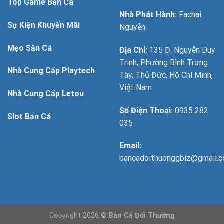
Top Game Bắn Cá
Nhà Phát Hành:
Fachai
Sự Kiện Khuyến Mãi
Nguyễn
Mẹo Săn Cá
Địa Chỉ:
135 Đ. Nguyễn Duy
Trinh, Phường Bình Trưng
Nhà Cung Cấp Playtech
Tây, Thủ Đức, Hồ Chí Minh,
Việt Nam
Nhà Cung Cấp Letou
Số Điện Thoại:
0935 282
Slot Bắn Cá
035
Email:
bancadoithuonggbiz@gmail.
Copyright 2026 ©
Bắn Cá Đổi Thưởng