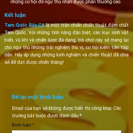
những cơ hội để ngư thủ nhận được phần thưởng cao.
Kết luận
Tam Quốc Bắn Cá
là một trận chiến chiến thuật đậm chất
Tam Quốc. Với những tính năng đặc biệt, các loại sinh vật
biển, vũ khí và chiến lược đa dạng, trò chơi này sẽ mang lại
cho ngư thủ những trải nghiệm thú vị, cơ hội kiếm tiền hấp
dẫn. Hãy áp dụng những kinh nghiệm và chiến thuật đã chia
sẻ để đạt được chiến thắng!
Để lại một bình luận
Email của bạn sẽ không được hiển thị công khai.
Các
trường bắt buộc được đánh dấu
*
Bình luận
*