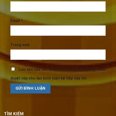
Email
*
Trang web
Lưu tên của tôi, email, và trang web trong trình
duyệt này cho lần bình luận kế tiếp của tôi.
TÌM KIẾM