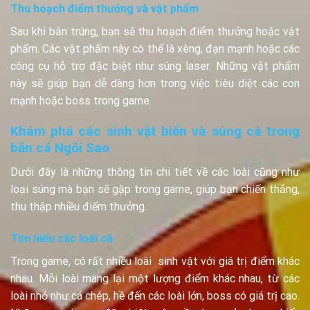
Thu hoạch điểm thưởng và vật phẩm
Sau khi bắn trúng, bạn sẽ thu hoạch điểm thưởng hoặc vật
phẩm. Các vật phẩm này có thể là xèng, đạn mạnh hoặc các
công cụ hỗ trợ đặc biệt như súng laser. Những vật phẩm
này sẽ giúp bạn dễ dàng hơn trong việc tiêu diệt các con
mạnh hoặc boss trong game.
Khám phá các sinh vật biển và súng cá trong
bắn cá Ngôi Sao
Dưới đây là những thông tin chi tiết về các loài cũng như
loại súng mà bạn sẽ gặp trong game, giúp bạn chiến thắng,
thu thập nhiều điểm thưởng.
Tìm hiểu các loài cá
Trong game, có rất nhiều loài sinh vật với giá trị điểm khác
nhau. Mỗi loài mang lại một lượng điểm khác nhau, từ các
loài nhỏ như cá chép, hề đến các loài lớn, boss có giá trị cao.