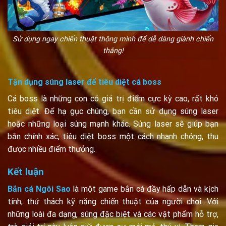
Sử dụng ngay chiến thuật thông minh để dễ dàng giành chiến
thắng!
Tận dụng súng laser để tiêu diệt cá boss
Cá boss là những con có giá trị điểm cực kỳ cao, rất khó
tiêu diệt. Để hạ gục chúng, bạn cần sử dụng súng laser
hoặc những loại súng mạnh khác. Súng laser sẽ giúp bạn
bắn chính xác, tiêu diệt boss một cách nhanh chóng, thu
được nhiều điểm thưởng.
Kết luận
Bắn cá Ngôi Sao
là một game bắn cá đầy hấp dẫn và kịch
tính, thử thách kỹ năng chiến thuật của người chơi. Với
những loài đa dạng, súng đặc biệt và các vật phẩm hỗ trợ,