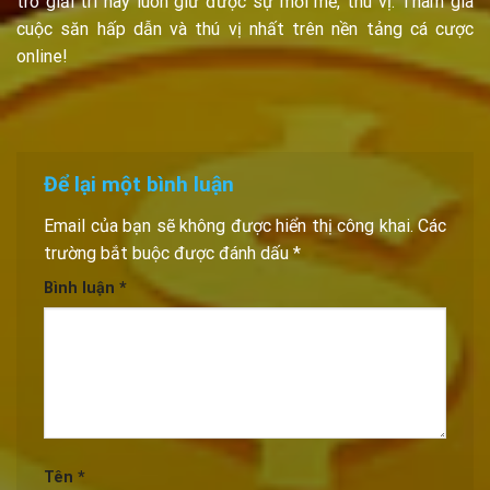
trò giải trí này luôn giữ được sự mới mẻ, thú vị. Tham gia
cuộc săn hấp dẫn và thú vị nhất trên nền tảng cá cược
online!
Để lại một bình luận
Email của bạn sẽ không được hiển thị công khai.
Các
trường bắt buộc được đánh dấu
*
Bình luận
*
Tên
*