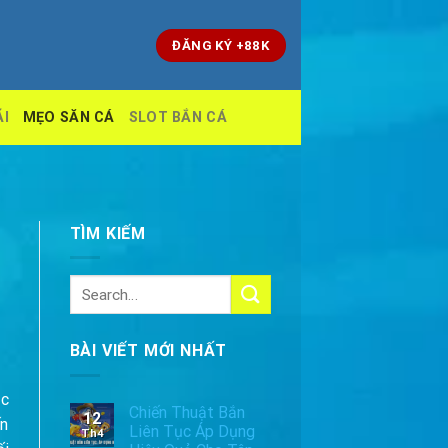
ĐĂNG KÝ +88K
ÃI
MẸO SĂN CÁ
SLOT BẮN CÁ
TÌM KIẾM
BÀI VIẾT MỚI NHẤT
ặc
Chiến Thuật Bắn
12
ến
Liên Tục Áp Dụng
Th4