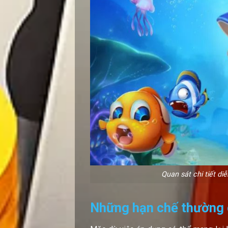
Quan sát chi tiết di
Những hạn chế thường g