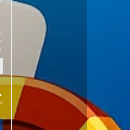
ăn
di
ợp
.
ần
ác