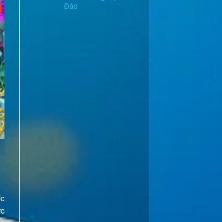
Đáo
ốc
ợc