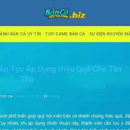
ẢNH BẮN CÁ UY TÍN
TOP GAME BẮN CÁ
SỰ KIỆN KHUYẾN M
iên Tục Áp Dụng Hiệu Quả Cho Tân
Thủ
STED ON
THÁNG 4 12, 2025
BY
ADMIN
ược phổ biến giúp quý hội viên bắn cá nhanh chóng, hiệu quả, đ
 Tuy nhiên, khi áp dụng chiến thuật này, thành viên cần lưu ý đ