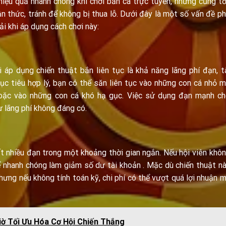
hiệu quả nhanh chóng khi chơi bắn cá trực tuyến, nhưng cũng t
n thức, tránh để không bị thua lỗ. Dưới đây là một số vấn đề p
i khi áp dụng cách chơi này:
hi áp dụng
chiến thuật bắn liên tục
là khả năng lãng phí đạn, t
ục tiêu hợp lý, bạn có thể săn liên tục vào những con cá nhỏ 
hoặc vào những con cá khó hạ gục. Việc sử dụng đạn mạnh c
ự lãng phí không đáng có.
ất nhiều đạn trong một khoảng thời gian ngắn. Nếu hội viên khô
hể nhanh chóng làm giảm số dư tài khoản . Mặc dù chiến thuật n
nhưng nếu không tính toán kỹ, chi phí có thể vượt quá lợi nhuận 
ờ Tối Ưu Hóa Cơ Hội Chiến Thắng