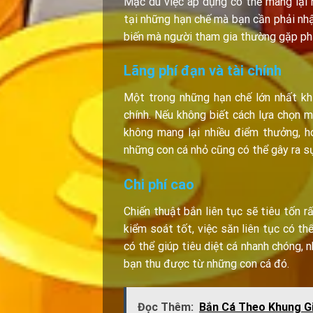
Mặc dù việc áp dụng có thể mang lại 
tại những hạn chế mà bạn cần phải nhậ
biến mà người tham gia thường gặp phả
Lãng phí đạn và tài chính
Một trong những hạn chế lớn nhất k
chính. Nếu không biết cách lựa chọn m
không mang lại nhiều điểm thưởng, 
những con cá nhỏ cũng có thể gây ra s
Chi phí cao
Chiến thuật bắn liên tục
sẽ tiêu tốn r
kiểm soát tốt, việc săn liên tục có t
có thể giúp tiêu diệt cá nhanh chóng, 
bạn thu được từ những con cá đó.
Đọc Thêm:
Bắn Cá Theo Khung Gi