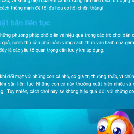
 cao, và không hiệu quả với cá lớn. Cùng tìm hiểu cách sử dụng l
ách thông minh để tối đa hóa cơ hội chiến thắng!
ật bắn liên tục
hững phương pháp phổ biến và hiệu quả trong các trò chơi bắn 
ệu quả, cược thủ cần phải nắm vững cách thức vận hành của ga
y là các yếu tố quan trọng cần lưu ý khi áp dụng:
khi đối mặt với những con cá nhỏ, có giá trị thưởng thấp, vì chú
khi săn liên tục. Những con cá này thường xuất hiện nhiều và 
g. Tuy nhiên, cách chơi này sẽ không hiệu quả đối với những c