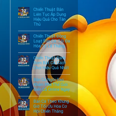
Chiến Thuật Bắn
12
Liên Tục Áp Dụng
Th4
Hiệu Quả Cho Tân
Thủ
Chiến Thuật Đồng
12
Loạt Bắn Cá: Tối Đa
Th4
Hóa Tỷ Lệ Thắng
Chiến Thuật Đánh
12
Bom Bắt Cá: Cách
Th4
Chơi Hiệu Quả Nhất
Bắn Cá Ngôi Sao:
12
Khám Phá Thế Giới
Th4
Biển Cả Online Ngay
Bắn Cá Theo Khung
12
Giờ Tối Ưu Hóa Cơ
Th4
Hội Chiến Thắng