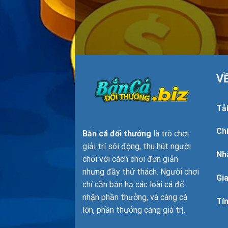
V
Tả
Ch
Bắn cá đổi thưởng
là trò chơi
giải trí sôi động, thu hút người
Nh
chơi với cách chơi đơn giản
nhưng đầy thử thách. Người chơi
Gi
chỉ cần bắn hạ các loài cá để
nhận phần thưởng, và càng cá
Tí
lớn, phần thưởng càng giá trị.