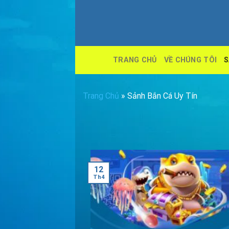
Skip
to
content
TRANG CHỦ
VỀ CHÚNG TÔI
S
Trang Chủ
»
Sảnh Bắn Cá Uy Tín
12
Th4