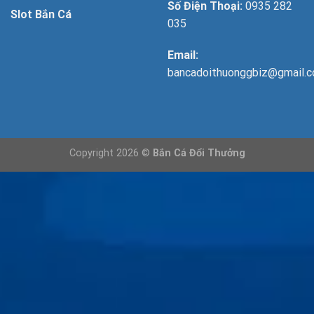
Số Điện Thoại:
0935 282
Slot Bắn Cá
035
Email:
bancadoithuonggbiz@gmail.
Copyright 2026 ©
Bắn Cá Đổi Thưởng