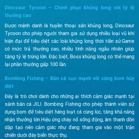
Dinosaur Tycoon – Chinh phục khủng long với tỷ lệ
thưởng cao
Được mệnh danh là huyền thoại săn khủng long, Dinosaur
Tycoon cho phép người tham gia sử dụng nhiều loại vũ khí
hiện đại để tiêu diệt các loài khủng long thời tiền sử.Game
có mức trả thưởng cao, nhiều tính năng ngẫu nhiên giúp
tăng tỷ lệ trúng lớn. Đặc biệt, Boss khủng long có thể mang
lại phần thưởng gấp 100 lần.
Bombing Fishing – Bắn cá cực mạnh với súng bom hủy
diệt
Đây là trò chơi dành cho những ai thích cảm giác mạnh tại
sảnh bắn cá JILI. Bombing Fishing cho phép thành viên sử
dụng bom để tiêu diệt hàng loạt cá cùng lúc, tăng khả năng
nhận thưởng lớn.Hiệu ứng cháy nổ sống động, âm thanh dồn
dập tạo nên cảm giác như đang tham gia vào một trận
chiến dưới đáy biển thực thụ.