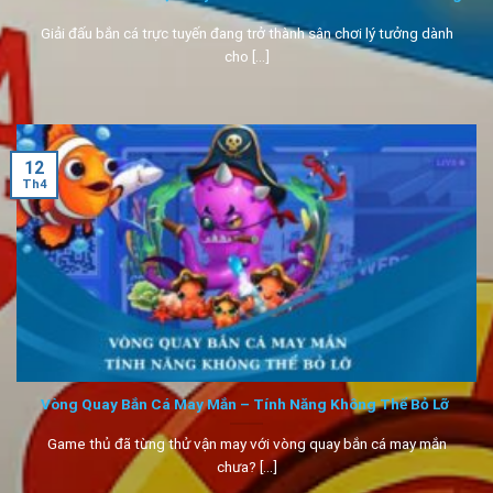
Giải đấu bắn cá trực tuyến đang trở thành sân chơi lý tưởng dành
cho [...]
12
Th4
Vòng Quay Bắn Cá May Mắn – Tính Năng Không Thể Bỏ Lỡ
Game thủ đã từng thử vận may với vòng quay bắn cá may mắn
chưa? [...]