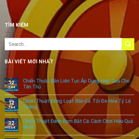
TÌM KIẾM
BÀI VIẾT MỚI NHẤT
Chiến Thuật Bắn Liên Tục Áp Dụng Hiệu Quả Cho
12
Tân Thủ
Th4
Chiến Thuật Đồng Loạt Bắn Cá: Tối Đa Hóa Tỷ Lệ
12
Thắng
Th4
Chiến Thuật Đánh Bom Bắt Cá: Cách Chơi Hiệu Quả
12
Nhất
Th4